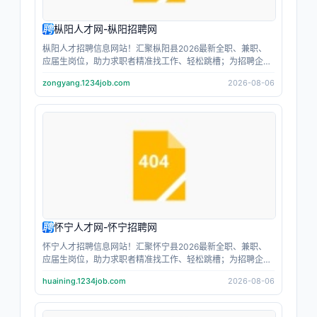
枞阳人才网-枞阳招聘网
枞阳人才招聘信息网站！汇聚枞阳县2026最新全职、兼职、
应届生岗位，助力求职者精准找工作、轻松跳槽；为招聘企业
人事提供高效招人、人才筛选服务；找工作，当主角；招人
zongyang.1234job.com
2026-08-06
才，上主角跳动；让每个人都成为职场主角。
怀宁人才网-怀宁招聘网
怀宁人才招聘信息网站！汇聚怀宁县2026最新全职、兼职、
应届生岗位，助力求职者精准找工作、轻松跳槽；为招聘企业
人事提供高效招人、人才筛选服务；找工作，当主角；招人
huaining.1234job.com
2026-08-06
才，上主角跳动；让每个人都成为职场主角。