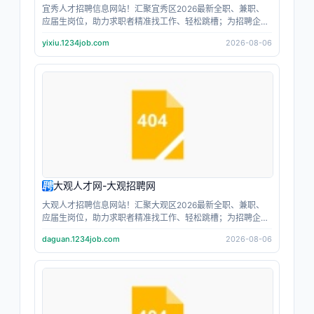
宜秀人才招聘信息网站！汇聚宜秀区2026最新全职、兼职、
应届生岗位，助力求职者精准找工作、轻松跳槽；为招聘企业
人事提供高效招人、人才筛选服务；找工作，当主角；招人
yixiu.1234job.com
2026-08-06
才，上主角跳动；让每个人都成为职场主角。
大观人才网-大观招聘网
大观人才招聘信息网站！汇聚大观区2026最新全职、兼职、
应届生岗位，助力求职者精准找工作、轻松跳槽；为招聘企业
人事提供高效招人、人才筛选服务；找工作，当主角；招人
daguan.1234job.com
2026-08-06
才，上主角跳动；让每个人都成为职场主角。