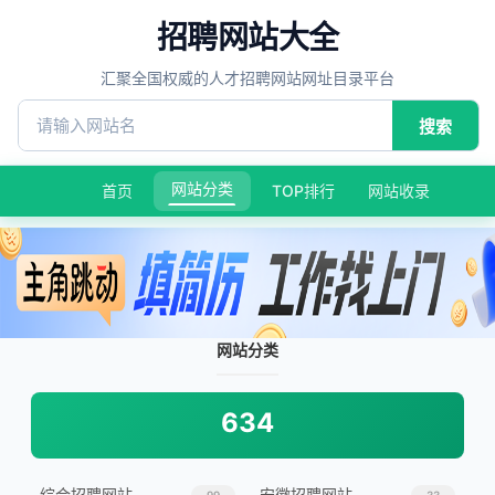
招聘网站大全
汇聚全国权威的人才招聘网站网址目录平台
搜索
网站分类
首页
TOP排行
网站收录
网站分类
634
综合招聘网站
安徽招聘网站