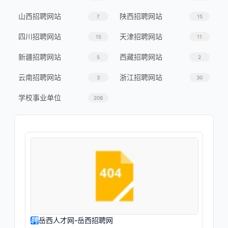
山西招聘网站
陕西招聘网站
7
15
四川招聘网站
天津招聘网站
15
11
新疆招聘网站
西藏招聘网站
5
2
云南招聘网站
浙江招聘网站
3
30
学校事业单位
208
岳西人才网-岳西招聘网