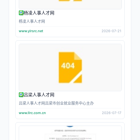
杨凌人事人才网
杨凌人事人才网
www.ylrsrc.net
2026-07-21
吕梁人事人才网
吕梁人事人才网吕梁市创业就业服务中心主办
www.llrc.com.cn
2026-07-17