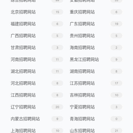
99
33
北京招聘网站
重庆招聘网站
15
6
福建招聘网站
广东招聘网站
6
19
广西招聘网站
贵州招聘网站
5
5
甘肃招聘网站
海南招聘网站
3
2
河南招聘网站
黑龙江招聘网站
11
9
湖北招聘网站
湖南招聘网站
11
8
河北招聘网站
江苏招聘网站
8
17
江西招聘网站
吉林招聘网站
8
10
辽宁招聘网站
宁夏招聘网站
20
3
内蒙古招聘网站
青海招聘网站
9
0
上海招聘网站
山东招聘网站
10
21