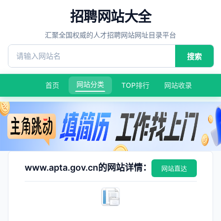
招聘网站大全
汇聚全国权威的人才招聘网站网址目录平台
搜索
网站分类
首页
TOP排行
网站收录
www.apta.gov.cn的网站详情：
网站直达