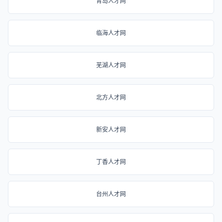
青岛人才网
临海人才网
芜湖人才网
北方人才网
新安人才网
丁香人才网
台州人才网