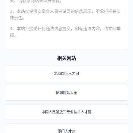
效、请联系网站管理员修复。
3、本站仅提供安徽省人事考试网的信息展示，不承担相关法
律责任。
4、本站不接受任何违法信息提交，如有违法内容，请立即举
报。
相关网站
北京国际人才网
招聘网站大全
中国人民解放军专业技术人才网
厦门人才网