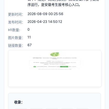
序运行，是安徽考生报考核心入口。
2026-08-09 00:25:56
更新时间：
2026-04-23 14:50:12
发布时间：
0
H1数量:
11
图片数量：
67
链接数量：
收录：