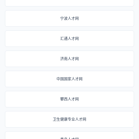
宁波人才网
汇通人才网
济南人才网
中国国家人才网
攀西人才网
卫生健康专业人才网