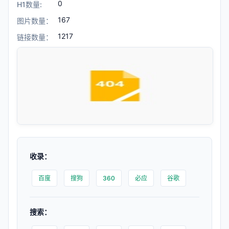
0
H1数量:
167
图片数量：
1217
链接数量：
收录：
百度
搜狗
360
必应
谷歌
搜索：