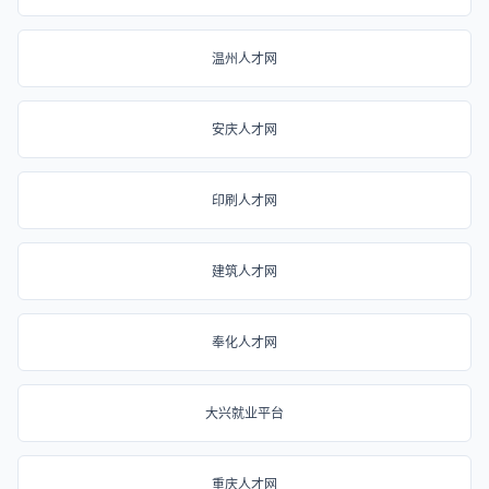
温州人才网
安庆人才网
印刷人才网
建筑人才网
奉化人才网
大兴就业平台
重庆人才网