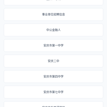
事业单位招聘信息
中公金融人
安庆市第一中学
安庆二中
安庆市第四中学
安庆市第七中学