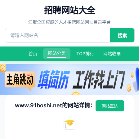
招聘网站大全
汇聚全国权威的人才招聘网站网址目录平台
搜索
网站分类
首页
TOP排行
网站收录
www.91boshi.net的网站详情：
网站直达