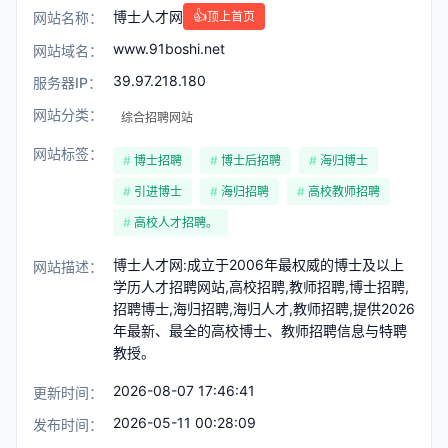
博士人才网
👍
网站名称：
顶上首页
www.91boshi.net
网站域名：
39.97.218.180
服务器IP：
网站分类：
综合招聘网站
网站标签：
博士招聘
博士后招聘
海归博士
引进博士
海归招聘
高校教师招聘
高校人才招聘。
博士人才网:成立于2006年最权威的博士及以上
网站描述：
学历人才招聘网站,高校招聘,教师招聘,博士招聘,
招聘博士,海归招聘,海归人才,教师招聘,提供2026
年最新、最全的高校博士、教师招聘信息与特聘
教授。
2026-08-07 17:46:41
更新时间：
2026-05-11 00:28:09
发布时间：