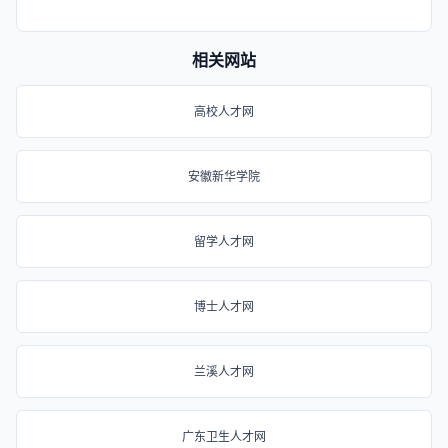
相关网站
高校人才网
安徽新华学院
留学人才网
博士人才网
兰溪人才网
广东卫生人才网