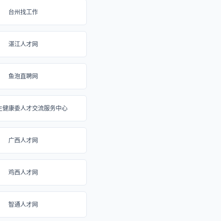
台州找工作
湛江人才网
鱼泡直聘网
生健康委人才交流服务中心
广西人才网
鸡西人才网
智通人才网