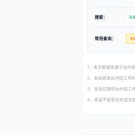
搜索：
百
常用查询：
W
1、本文数据来源于台州找工作
2、本站收录台州找工作
3、本站仅提供台州找工
4、本站不接受任何违法