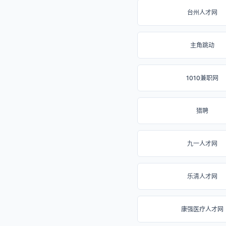
台州人才网
主角跳动
1010兼职网
猎聘
九一人才网
乐清人才网
康强医疗人才网