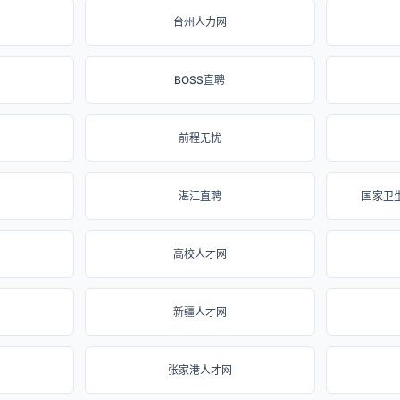
台州人力网
BOSS直聘
前程无忧
湛江直聘
国家卫
高校人才网
新疆人才网
张家港人才网