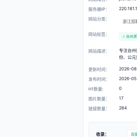
220.181.
服务器IP：
网站分类：
浙江招
网站标签：
台州求
专注台州
网站描述：
份、公元
2026-08
更新时间：
2026-05
发布时间：
0
H1数量:
17
图片数量：
284
链接数量：
收录：
百