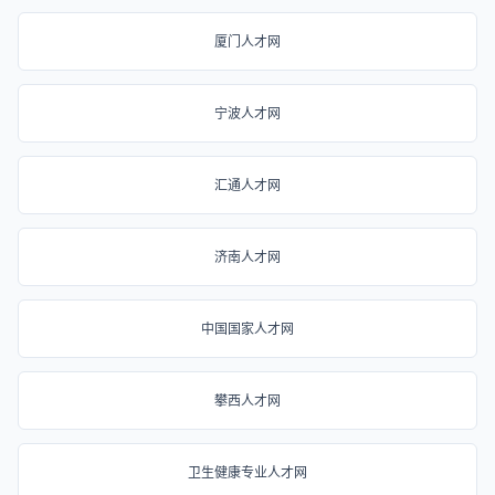
厦门人才网
宁波人才网
汇通人才网
济南人才网
中国国家人才网
攀西人才网
卫生健康专业人才网