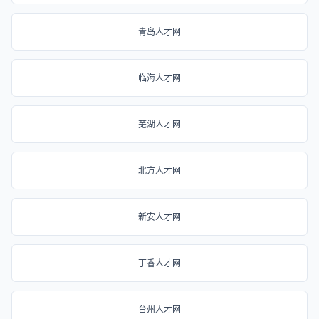
青岛人才网
临海人才网
芜湖人才网
北方人才网
新安人才网
丁香人才网
台州人才网