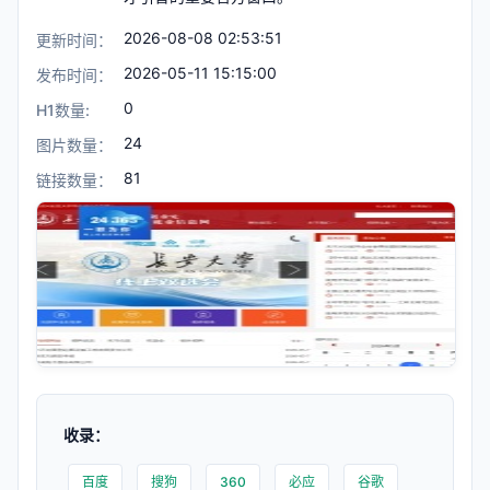
2026-08-08 02:53:51
更新时间：
2026-05-11 15:15:00
发布时间：
0
H1数量:
24
图片数量：
81
链接数量：
收录：
百度
搜狗
360
必应
谷歌